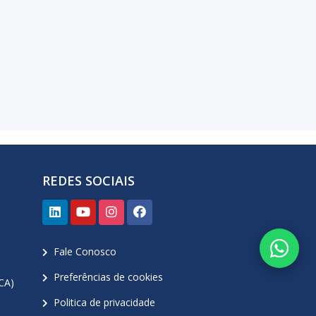
REDES SOCIAIS
Fale Conosco
Preferências de cookies
CA)
Politica de privacidade