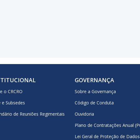
STITUCIONAL
GOVERNANÇA
re o CRCRO
Sobre a Governança
 e Subsedes
Código de Conduta
ndário de Reuniões Regimentais
Ouvidoria
Plano de Contratações Anual (P
Lei Geral de Proteção de Dados