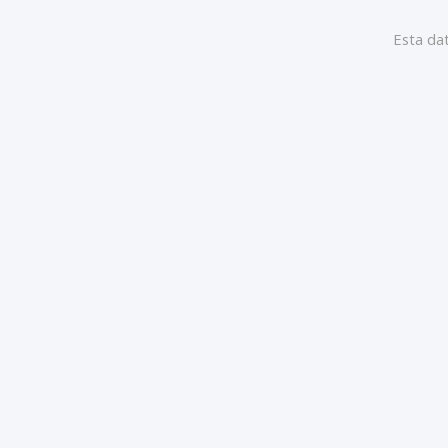
Esta dat