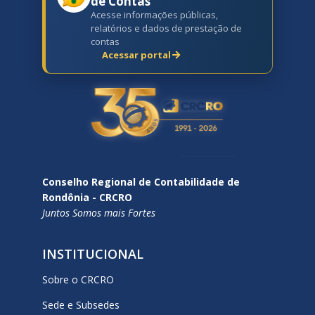
de Contas
Acesse informações públicas,
relatórios e dados de prestação de
contas
Acessar portal
Conselho Regional de Contabilidade de
Rondônia - CRCRO
Juntos Somos mais Fortes
INSTITUCIONAL
Sobre o CRCRO
Sede e Subsedes