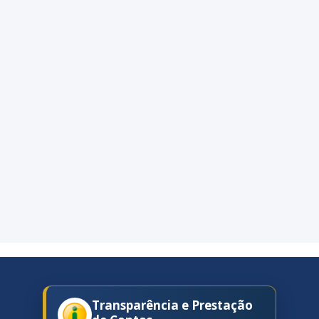
Transparência e Prestação