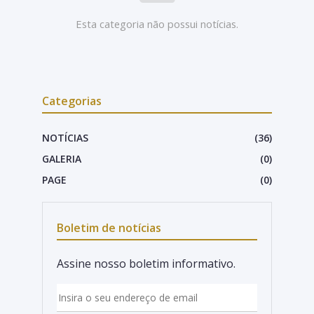
Esta categoria não possui notícias.
Categorias
NOTÍCIAS
(36)
GALERIA
(0)
PAGE
(0)
Boletim de notícias
Assine nosso boletim informativo.