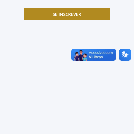
SE INSCREVER