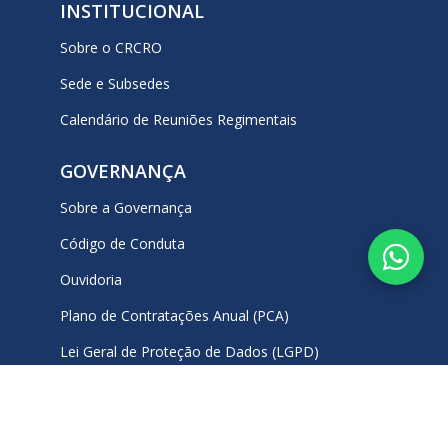
INSTITUCIONAL
Sobre o CRCRO
Sede e Subsedes
Calendário de Reuniões Regimentais
GOVERNANÇA
Sobre a Governança
Código de Conduta
Ouvidoria
Plano de Contratações Anual (PCA)
Lei Geral de Proteção de Dados (LGPD)
Carta de Serviços
REDES SOCIAIS