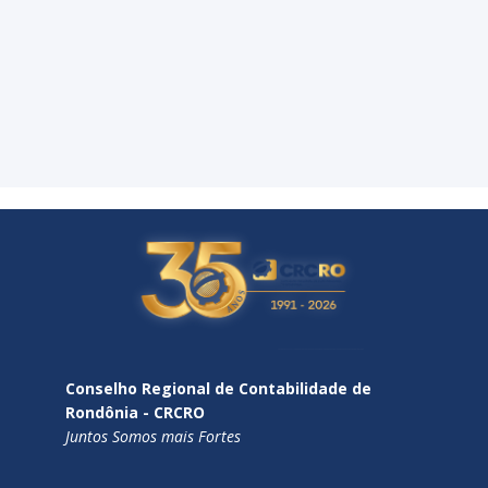
Conselho Regional de Contabilidade de
Rondônia - CRCRO
Juntos Somos mais Fortes